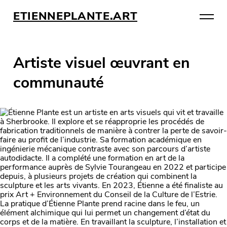
ETIENNEPLANTE.ART
Artiste visuel œuvrant en
communauté